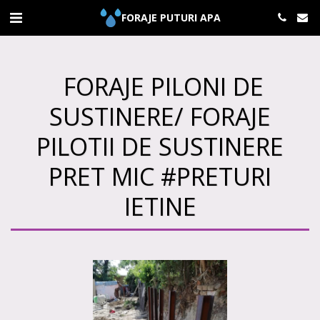
FORAJE PUTURI APA
FORAJE PILONI DE
SUSTINERE/ FORAJE
PILOTII DE SUSTINERE
PRET MIC #PRETURI
IETINE