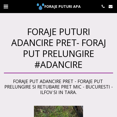
FORAJE PUTURI APA
FORAJE PUTURI
ADANCIRE PRET- FORAJ
PUT PRELUNGIRE
#ADANCIRE
FORAJE PUT ADANCIRE PRET - FORAJE PUT 
PRELUNGIRE SI RETUBARE PRET MIC - BUCURESTI -
ILFOV SI IN TARA.