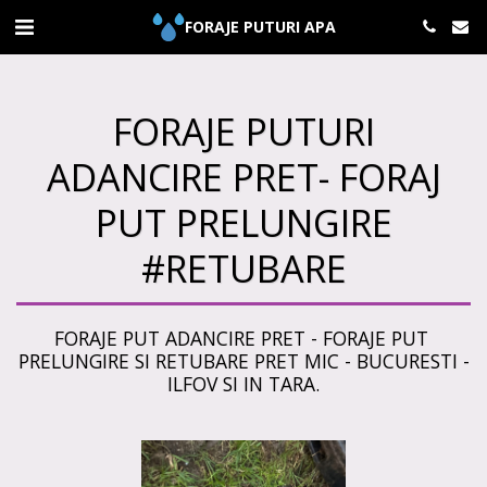
FORAJE PUTURI APA
FORAJE PUTURI
ADANCIRE PRET- FORAJ
PUT PRELUNGIRE
#RETUBARE
FORAJE PUT ADANCIRE PRET - FORAJE PUT 
PRELUNGIRE SI RETUBARE PRET MIC - BUCURESTI -
ILFOV SI IN TARA.